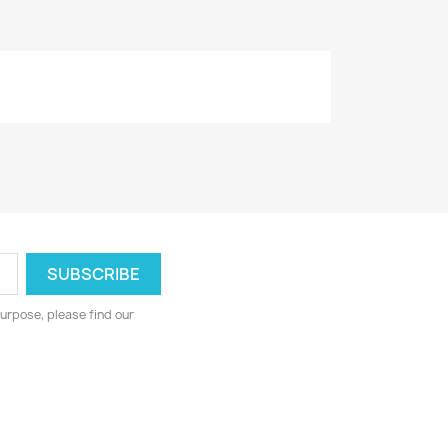
urpose, please find our