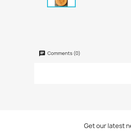
Comments (0)
Get our latest 