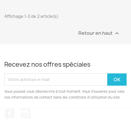
Affichage 1-2 de 2 article(s)
Retour en haut

Recevez nos offres spéciales
Vous pouvez vous désinscrire à tout moment. Vous trouverez pour cela
nos informations de contact dans les conditions d'utilisation du site.
Facebook
Instagram