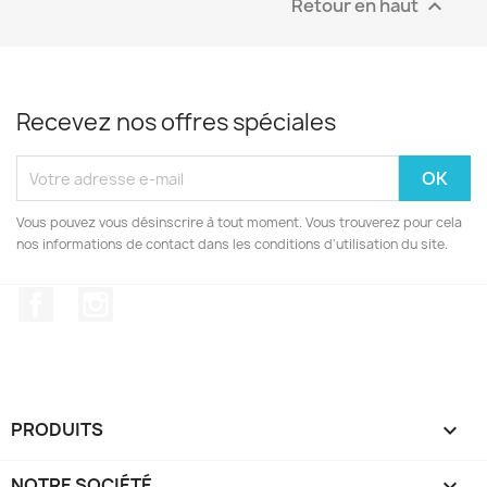
Retour en haut

Recevez nos offres spéciales
Vous pouvez vous désinscrire à tout moment. Vous trouverez pour cela
nos informations de contact dans les conditions d'utilisation du site.
Facebook
Instagram
PRODUITS

NOTRE SOCIÉTÉ
