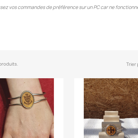
sez vos commandes de préférence sur un PC car ne fonctionn
2 produits.
Trier 