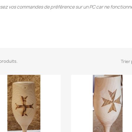
sez vos commandes de préférence sur un PC car ne fonctionn
4 produits.
Trier 