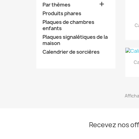

Par thèmes
Produits phares
Plaques de chambres
Ca
enfants
Plaques signalétiques de la
maison
Calendrier de sorcières
Ca
Afficha
Recevez nos off