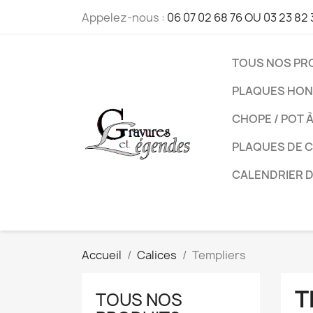
Appelez-nous :
06 07 02 68 76 OU 03 23 82 
TOUS NOS PR
PLAQUES HON
CHOPE / POT 
PLAQUES DE 
CALENDRIER 
Accueil
Calices
Templiers
T
TOUS NOS