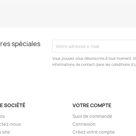
res spéciales
Vous pouvez vous désinscrire à tout moment. V
informations de contact dans les conditions d'ut
E SOCIÉTÉ
VOTRE COMPTE
pos
Suivi de commande
ctez-nous
Connexion
u site
Créez votre compte