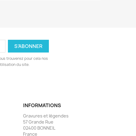
ous trouverez pour cela nos
ilisation du site.
INFORMATIONS
Gravures et légendes
57 Grande Rue
02400 BONNEIL
France