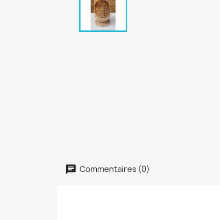
Commentaires (0)