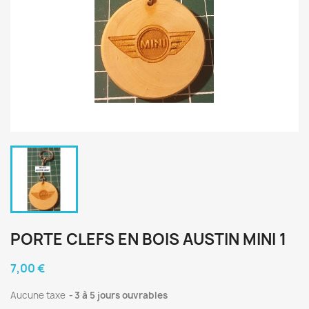
PORTE CLEFS EN BOIS AUSTIN MINI 1
7,00 €
Aucune taxe
3 à 5 jours ouvrables