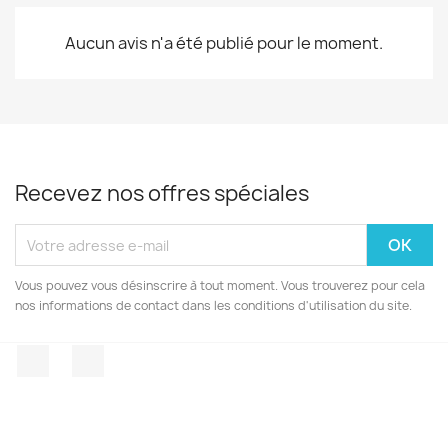
Aucun avis n'a été publié pour le moment.
Recevez nos offres spéciales
Vous pouvez vous désinscrire à tout moment. Vous trouverez pour cela
nos informations de contact dans les conditions d'utilisation du site.
Facebook
Instagram