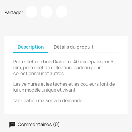
Partager
Description
Détails du produit
Porte clefs en bois Diamètre 40 mm épaisseur 6
mm, porte clef de collection, cadeau pour
collectionneur et autres.
Les veinures et les taches et les couleurs font de
lui un modèle unique et vivant.
fabrication maison à la demande.
Commentaires (0)