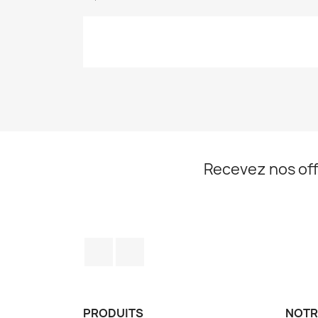
Recevez nos off
Facebook
Instagram
PRODUITS
NOTR