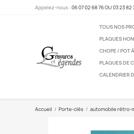
Appelez-nous :
06 07 02 68 76 OU 03 23 82 
TOUS NOS PR
PLAQUES HON
CHOPE / POT 
PLAQUES DE 
CALENDRIER 
Accueil
Porte-clés
automobile rétro-