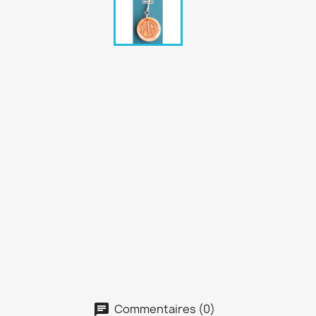
Commentaires (0)