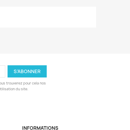
ous trouverez pour cela nos
ilisation du site.
INFORMATIONS