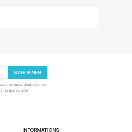
ous trouverez pour cela nos
ilisation du site.
INFORMATIONS