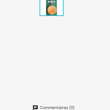
Commentaires (0)