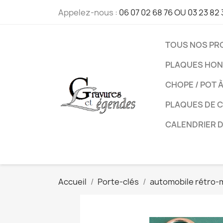
Appelez-nous :
06 07 02 68 76 OU 03 23 82 
TOUS NOS PR
PLAQUES HON
CHOPE / POT 
PLAQUES DE 
CALENDRIER 
Accueil
Porte-clés
automobile rétro-