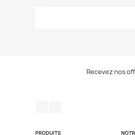
Recevez nos off
Facebook
Instagram
PRODUITS
NOTR