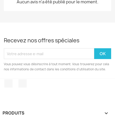
Aucun avis n'a été publié pour le moment.
Recevez nos offres spéciales
Vous pouvez vous désinscrire à tout moment. Vous trouverez pour cela
nos informations de contact dans les conditions d'utilisation du site.
Facebook
Instagram
PRODUITS
