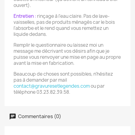
ouvert).
Entretien :
rinçage à l'eau claire. Pas de lave-
vaisselles, pas de produits ménagés car le bois
l'absorbe et le rend quand vous remettez un
liquide dedans.
Remplir le questionnaire ou laissez moi un
message me décrivant vos désirs afin que je
puisse vous renvoyer une mise en page au propre
avant la mise en fabrication.
Beaucoup de choses sont possibles, n'hésitez
pas à demander par mail
contact@gravuresetlegendes.com
ou par
téléphone 03.23.82.39.58.
Commentaires (0)