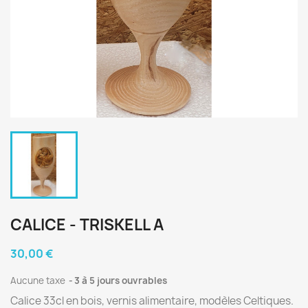
CALICE - TRISKELL A
30,00 €
Aucune taxe
3 à 5 jours ouvrables
Calice 33cl en bois, vernis alimentaire, modèles Celtiques.