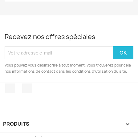
Recevez nos offres spéciales
Vous pouvez vous désinscrire à tout moment. Vous trouverez pour cela
nos informations de contact dans les conditions d'utilisation du site.
Facebook
Instagram
PRODUITS
