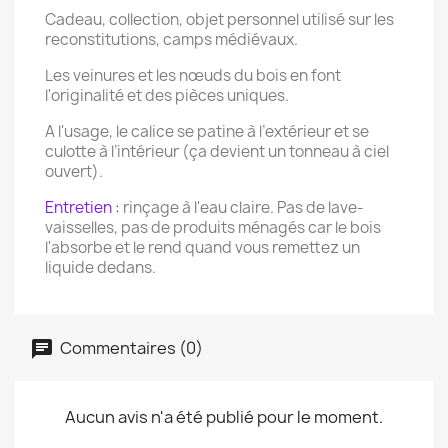
Cadeau, collection, objet personnel utilisé sur les
reconstitutions, camps médiévaux.
Les veinures et les nœuds du bois en font
l'originalité et des pièces uniques.
A l'usage, le calice se patine à l’extérieur et se
culotte à l’intérieur (ça devient un tonneau à ciel
ouvert).
Entretien :
rinçage à l'eau claire. Pas de lave-
vaisselles, pas de produits ménagés car le bois
l'absorbe et le rend quand vous remettez un
liquide dedans.
Commentaires (0)
Aucun avis n'a été publié pour le moment.