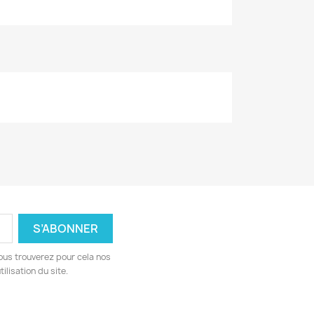
ous trouverez pour cela nos
ilisation du site.