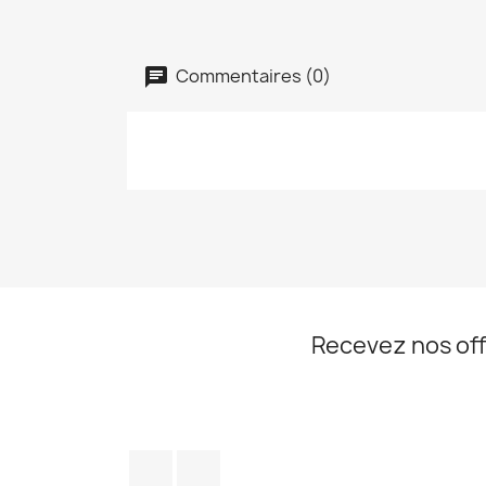
Commentaires (0)
Recevez nos off
Facebook
Instagram