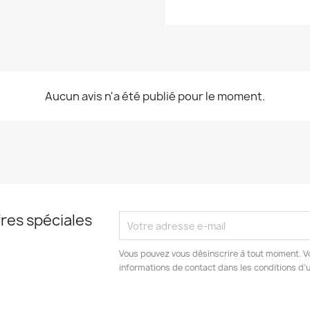
Aucun avis n'a été publié pour le moment.
res spéciales
Vous pouvez vous désinscrire à tout moment. V
informations de contact dans les conditions d'ut