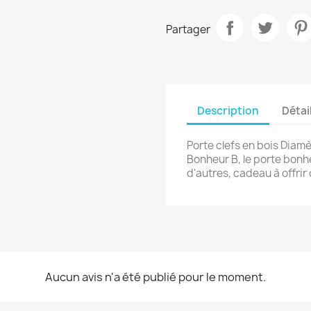
Partager
Description
Détai
Porte clefs en bois Dia
Bonheur B, le porte bonhe
d'autres, cadeau à offrir o
Aucun avis n'a été publié pour le moment.