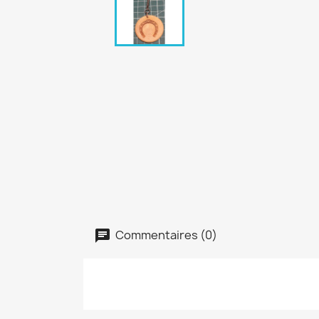
Commentaires (0)