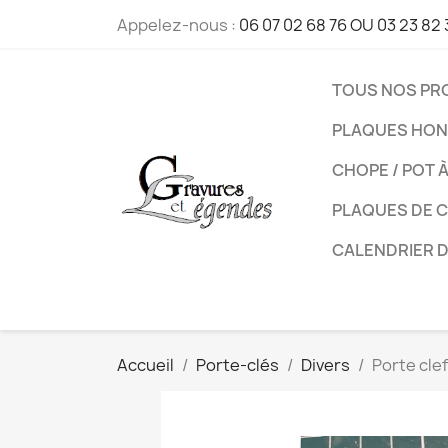
Appelez-nous :
06 07 02 68 76 OU 03 23 82 
TOUS NOS PR
PLAQUES HON
CHOPE / POT 
PLAQUES DE 
CALENDRIER 
Accueil
Porte-clés
Divers
Porte cle