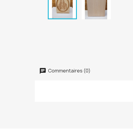
Commentaires (0)