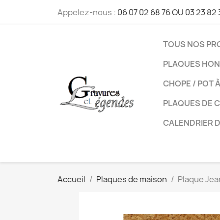
Appelez-nous :
06 07 02 68 76 OU 03 23 82 
TOUS NOS PR
PLAQUES HON
CHOPE / POT 
PLAQUES DE 
CALENDRIER 
Accueil
Plaques de maison
Plaque Jean