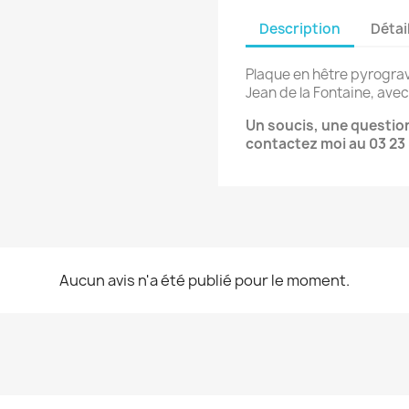
Description
Détai
Plaque en hêtre pyrograv
Jean de la Fontaine, avec
Un soucis, une questi
contactez moi au 03 23 
Aucun avis n'a été publié pour le moment.