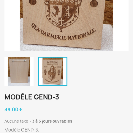
MODÈLE GEND-3
39,00 €
Aucune taxe
3 à 5 jours ouvrables
Modèle GEND-3.