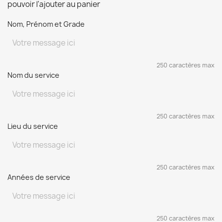
pouvoir l'ajouter au panier
Nom, Prénom et Grade
250 caractères max
Nom du service
250 caractères max
Lieu du service
250 caractères max
Années de service
250 caractères max