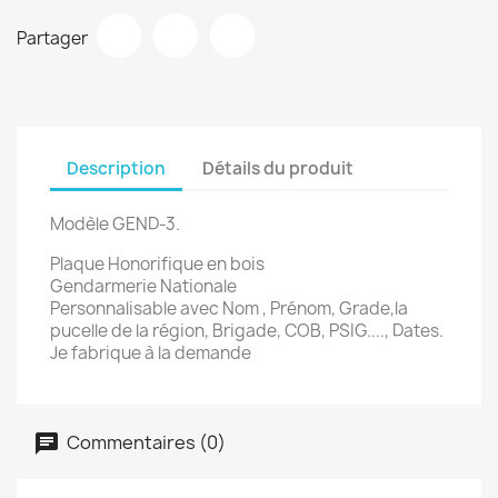
Partager
Description
Détails du produit
Modèle GEND-3.
Plaque Honorifique en bois
Gendarmerie Nationale
Personnalisable avec Nom , Prénom, Grade,la
pucelle de la région, Brigade, COB, PSIG...., Dates.
Je fabrique à la demande
Commentaires (0)