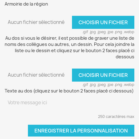
Armoirie de la région
Aucun fichier sélectionné
CHOISIR UN FICHIER
.gif .jpg .jpeg .jpe .png .webp
Au dos si vous le désirer, il est possible de graver une liste de
noms des collègues ou autres, un dessin. Pour cela joindre la
liste ou le dessin et cliquez sur le bouton 2 faces placé ci
dessous
Aucun fichier sélectionné
CHOISIR UN FICHIER
.gif .jpg .jpeg .jpe .png .webp
Texte au dos (cliquez sur le bouton 2 faces placé ci dessous)
250 caractères max
ENREGISTRER LA PERSONNALISATION