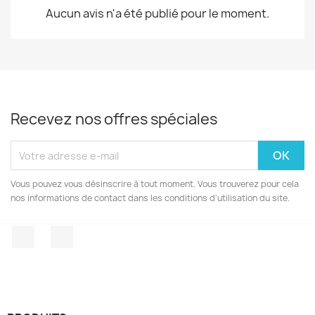
Aucun avis n'a été publié pour le moment.
Recevez nos offres spéciales
Vous pouvez vous désinscrire à tout moment. Vous trouverez pour cela
nos informations de contact dans les conditions d'utilisation du site.
Facebook
Instagram