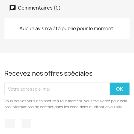
Commentaires (0)
Aucun avis n'a été publié pour le moment.
Recevez nos offres spéciales
Vous pouvez vous désinscrire à tout moment. Vous trouverez pour cela
nos informations de contact dans les conditions d'utilisation du site.
Facebook
Instagram