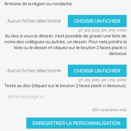
Armoirie de la région ou rondache
Aucun fichier sélectionné
CHOISIR UN FICHIER
.gif .jpg .jpeg .jpe .png .webp
Au dos si vous le désirer, il est possible de graver une liste de
noms des collègues ou autres, un dessin. Pour cela joindre la
liste ou le dessin et cliquez sur le bouton 2 faces placé ci
dessous
Aucun fichier sélectionné
CHOISIR UN FICHIER
.gif .jpg .jpeg .jpe .png .webp
Texte au dos (cliquez sur le bouton 2 faces placé ci dessous)
250 caractères max
ENREGISTRER LA PERSONNALISATION