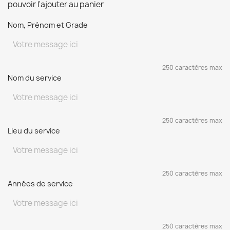
pouvoir l'ajouter au panier
Nom, Prénom et Grade
250 caractères max
Nom du service
250 caractères max
Lieu du service
250 caractères max
Années de service
250 caractères max