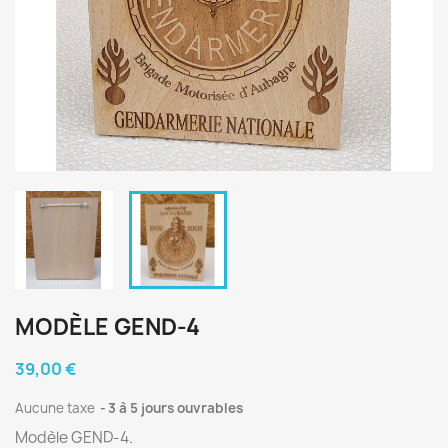
MODÈLE GEND-4
39,00 €
Aucune taxe
3 à 5 jours ouvrables
Modèle GEND-4.