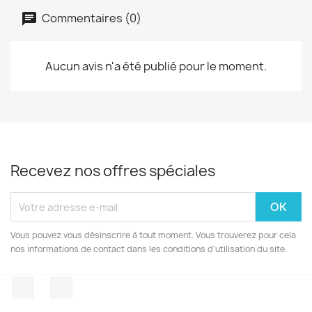
Commentaires (0)
Aucun avis n'a été publié pour le moment.
Recevez nos offres spéciales
Vous pouvez vous désinscrire à tout moment. Vous trouverez pour cela
nos informations de contact dans les conditions d'utilisation du site.
Facebook
Instagram