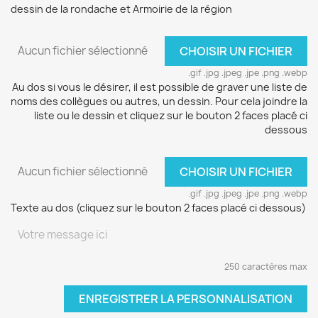
dessin de la rondache et Armoirie de la région
Aucun fichier sélectionné
CHOISIR UN FICHIER
.gif .jpg .jpeg .jpe .png .webp
Au dos si vous le désirer, il est possible de graver une liste de
noms des collègues ou autres, un dessin. Pour cela joindre la
liste ou le dessin et cliquez sur le bouton 2 faces placé ci
dessous
Aucun fichier sélectionné
CHOISIR UN FICHIER
.gif .jpg .jpeg .jpe .png .webp
Texte au dos (cliquez sur le bouton 2 faces placé ci dessous)
250 caractères max
ENREGISTRER LA PERSONNALISATION