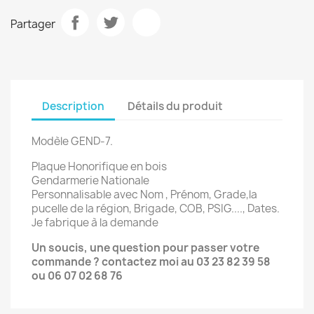
Partager
Description
Détails du produit
Modèle GEND-7.
Plaque Honorifique en bois
Gendarmerie Nationale
Personnalisable avec Nom , Prénom, Grade,la
pucelle de la région, Brigade, COB, PSIG...., Dates.
Je fabrique à la demande
Un soucis, une question pour passer votre
commande ? contactez moi au 03 23 82 39 58
ou 06 07 02 68 76