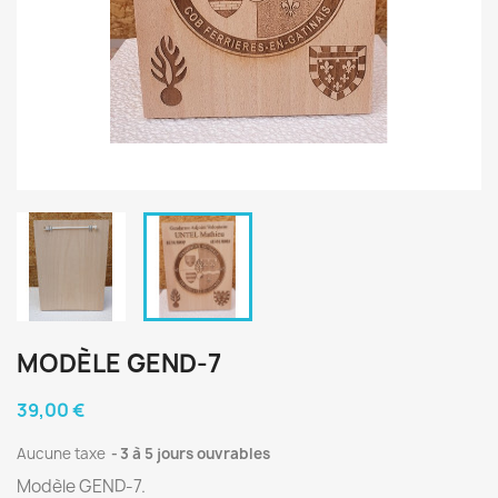
MODÈLE GEND-7
39,00 €
Aucune taxe
3 à 5 jours ouvrables
Modèle GEND-7.