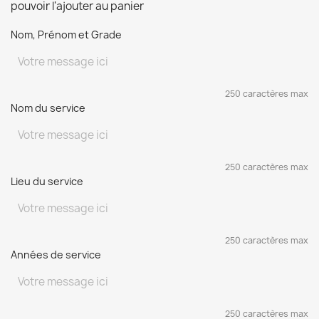
pouvoir l'ajouter au panier
Nom, Prénom et Grade
250 caractères max
Nom du service
250 caractères max
Lieu du service
250 caractères max
Années de service
250 caractères max