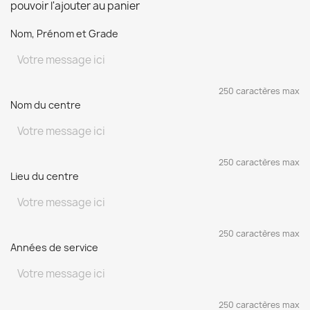
pouvoir l'ajouter au panier
Nom, Prénom et Grade
250 caractères max
Nom du centre
250 caractères max
Lieu du centre
250 caractères max
Années de service
250 caractères max