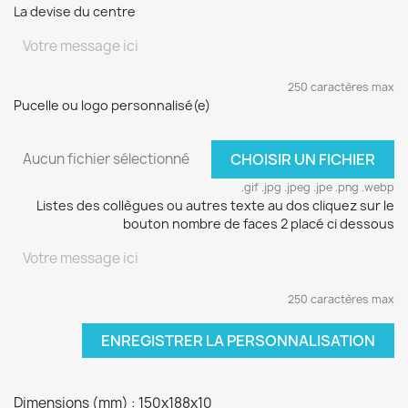
La devise du centre
250 caractères max
Pucelle ou logo personnalisé(e)
Aucun fichier sélectionné
CHOISIR UN FICHIER
.gif .jpg .jpeg .jpe .png .webp
Listes des collègues ou autres texte au dos cliquez sur le
bouton nombre de faces 2 placé ci dessous
250 caractères max
ENREGISTRER LA PERSONNALISATION
Dimensions (mm) : 150x188x10