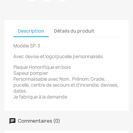
Description
Détails du produit
Modèle SP-3
Avec devise et logo/pucelle personnalisés.
Plaque Honorifique en bois
Sapeur pompier
Personnalisable avec Nom , Prénom, Grade,
pucelle, centre de secours et d'incendie, devises,
dates.
Je fabrique à la demande
Commentaires (0)