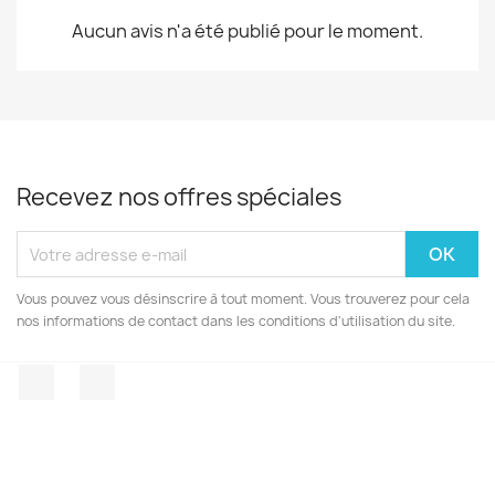
Aucun avis n'a été publié pour le moment.
Recevez nos offres spéciales
Vous pouvez vous désinscrire à tout moment. Vous trouverez pour cela
nos informations de contact dans les conditions d'utilisation du site.
Facebook
Instagram