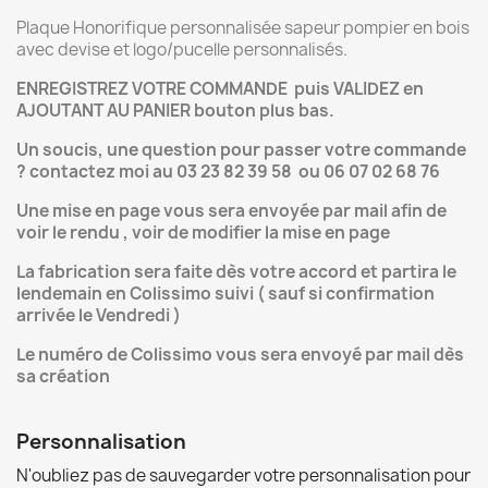
Plaque Honorifique personnalisée sapeur pompier en bois
avec devise et logo/pucelle personnalisés.
ENREGISTREZ VOTRE COMMANDE puis VALIDEZ en
AJOUTANT AU PANIER bouton plus bas.
Un soucis, une question pour passer votre commande
? contactez moi au 03 23 82 39 58 ou 06 07 02 68 76
Une mise en page vous sera envoyée par mail afin de
voir le rendu , voir de modifier la mise en page
La fabrication sera faite dès votre accord et partira le
lendemain en Colissimo suivi ( sauf si confirmation
arrivée le Vendredi )
Le numéro de Colissimo vous sera envoyé par mail dès
sa création
Personnalisation
N'oubliez pas de sauvegarder votre personnalisation pour