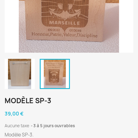
MODÈLE SP-3
39,00 €
Aucune taxe
3 à 5 jours ouvrables
Modèle SP-3.