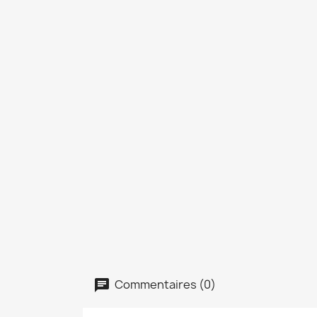
Commentaires (0)