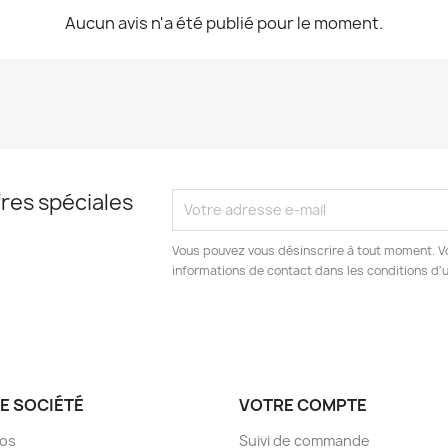
Aucun avis n'a été publié pour le moment.
res spéciales
Vous pouvez vous désinscrire à tout moment. V
informations de contact dans les conditions d'ut
E SOCIÉTÉ
VOTRE COMPTE
pos
Suivi de commande