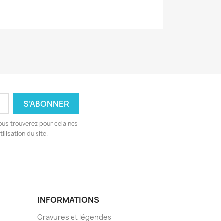
ous trouverez pour cela nos
ilisation du site.
INFORMATIONS
Gravures et légendes