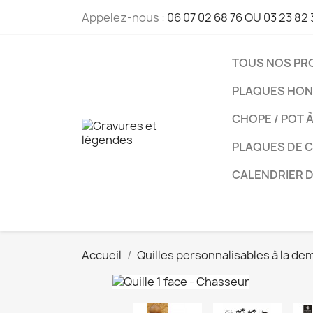
Appelez-nous :
06 07 02 68 76 OU 03 23 82 
TOUS NOS PR
PLAQUES HON
CHOPE / POT 
PLAQUES DE 
CALENDRIER 
Accueil
Quilles personnalisables à la d