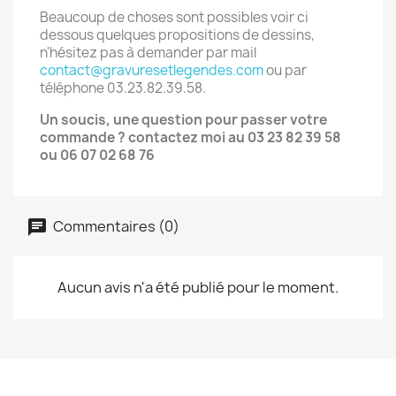
Beaucoup de choses sont possibles voir ci
dessous quelques propositions de dessins,
n'hésitez pas à demander par mail
contact@gravuresetlegendes.com
ou par
téléphone 03.23.82.39.58.
Un soucis, une question pour passer votre
commande ? contactez moi au 03 23 82 39 58
ou 06 07 02 68 76
Commentaires (0)
Aucun avis n'a été publié pour le moment.