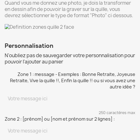
Quand vous me donnez une photo, je dois la transformer
en dessin afin de pouvoir la graver sur la quille, vous
devrez sélectionner le type de format "Photo" ci dessous.
Personnalisation
N'oubliez pas de sauvegarder votre personnalisation pour
pouvoir l'ajouter au panier
Zone 1 : message - Exemples : Bonne Retraite, Joyeuse
Retraite, Vive la quille !!, Enfin la quille !! ou si vous avez une
autre idée ?
250 caractères max
Zone 2 : [prénom] ou [nom et prénom sur 2 lignes] :