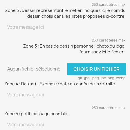
250 caractères max
Zone 3 : Dessin représentant le métier. Indiquez ici le nom du
dessin choisi dans les listes proposées ci-contre.
250 caractères max
Zone 3 : En cas de dessin personnel, photo ou logo,
fournissez ici le fichier :
Aucun fichier sélectionné
CHOISIR UN FICHIER
.gif .jpg .jpeg .jpe .png .webp
Zone 4 : Date(s) - Exemple : date ou année de la retraite
250 caractères max
Zone 5 : petit message possible.