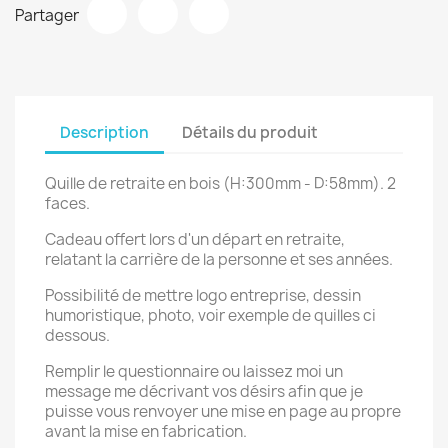
Partager
Description
Détails du produit
Quille de retraite en bois (H:300mm - D:58mm). 2
faces.
Cadeau offert lors d'un départ en retraite,
relatant la carrière de la personne et ses années.
Possibilité de mettre logo entreprise, dessin
humoristique, photo, voir exemple de quilles ci
dessous.
Remplir le questionnaire ou laissez moi un
message me décrivant vos désirs afin que je
puisse vous renvoyer une mise en page au propre
avant la mise en fabrication.