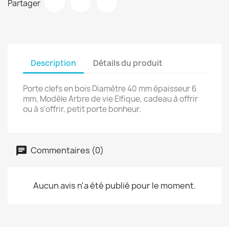
Partager
Description
Détails du produit
Porte clefs en bois Diamètre 40 mm épaisseur 6
mm, Modèle Arbre de vie Elfique, cadeau à offrir
ou à s'offrir, petit porte bonheur.
Commentaires (0)
Aucun avis n'a été publié pour le moment.