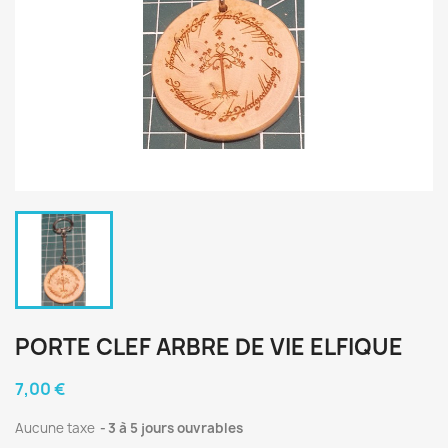
PORTE CLEF ARBRE DE VIE ELFIQUE
7,00 €
Aucune taxe
3 à 5 jours ouvrables