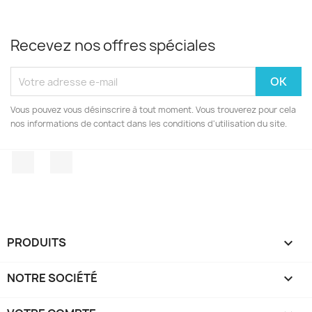
Recevez nos offres spéciales
Vous pouvez vous désinscrire à tout moment. Vous trouverez pour cela
nos informations de contact dans les conditions d'utilisation du site.
Facebook
Instagram
PRODUITS

NOTRE SOCIÉTÉ
