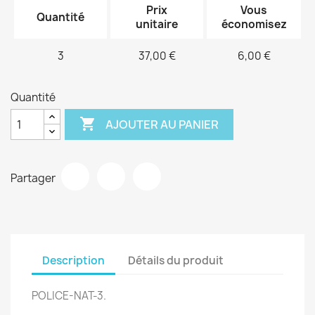
Prix
Vous
Quantité
unitaire
économisez
3
37,00 €
6,00 €
Quantité

AJOUTER AU PANIER
Partager
Description
Détails du produit
POLICE-NAT-3.