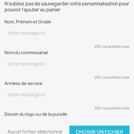
N'oubliez pas de sauvegarder votre personnalisation pour
pouvoir l'ajouter au panier
Nom, Prénom et Grade
250 caractères max
Nom du commissariat
250 caractères max
Années de service
250 caractères max
Dessin du logo ou de la pucelle
Aucun fichier sélectionné
CHOISIR UN FICHIER