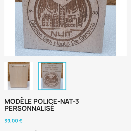
MODÈLE POLICE-NAT-3
PERSONNALISÉ
39,00 €