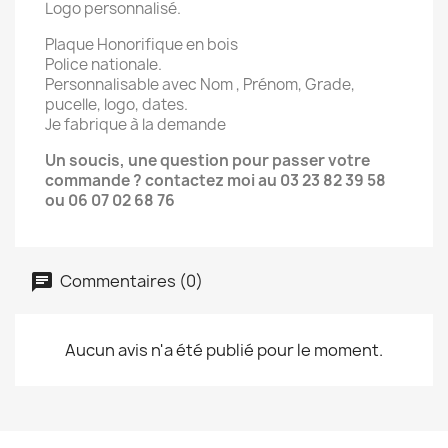
Logo personnalisé.
Plaque Honorifique en bois
Police nationale.
Personnalisable avec Nom , Prénom, Grade,
pucelle, logo, dates.
Je fabrique à la demande
Un soucis, une question pour passer votre
commande ? contactez moi au 03 23 82 39 58
ou 06 07 02 68 76
Commentaires (0)
Aucun avis n'a été publié pour le moment.