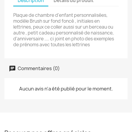
Description
Détails du produit
Plaque de chambre d'enfant personnalisées,
modèle Brush sur fond foncé , initiales en
lettrines, peux ce coller aussi sur un berceau ou
autre , petit cadeau personnalisé de naissance,
d'anniversaire .... ci joint en photo des exemples
de prénoms avec toutes les lettrines
Commentaires (0)
Aucun avis n'a été publié pour le moment.