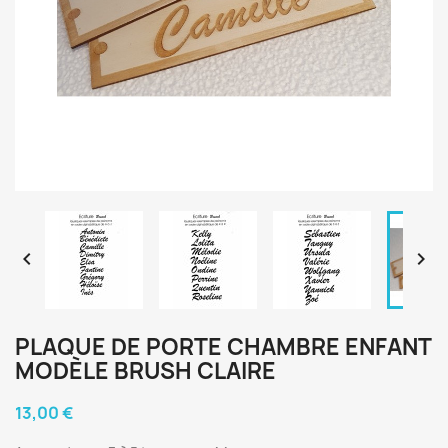


PLAQUE DE PORTE CHAMBRE ENFANT
MODÈLE BRUSH CLAIRE
13,00 €